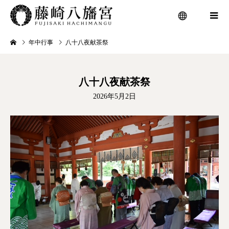
年中行事
八十八夜献茶祭
menu
八十八夜献茶祭
2026年5月2日