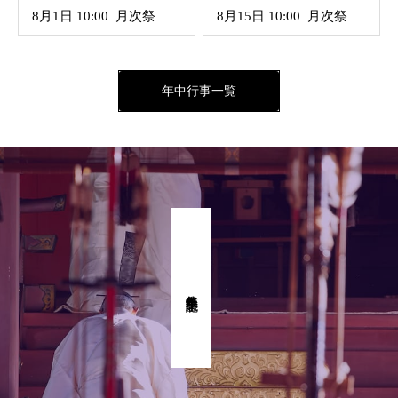
8月1日 10:00 月次祭
8月15日 10:00 月次祭
年中行事一覧
式年奉幣祭 記念事業