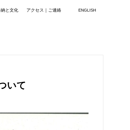
奉納と文化
アクセス｜ご連絡
ENGLISH
ついて