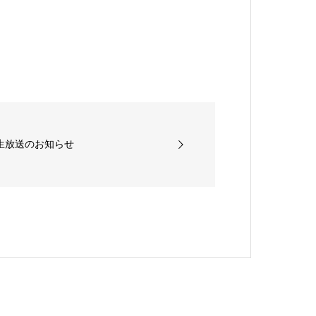
式生放送のお知らせ