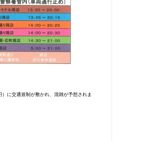
一円）に交通規制が敷かれ、混雑が予想されま