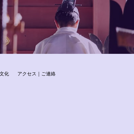
文化
アクセス｜ご連絡